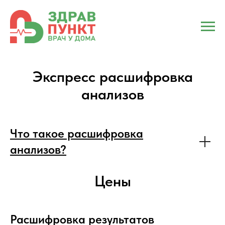
Экспресс расшифровка
анализов
Что такое расшифровка
анализов?
Цены
Расшифровка результатов