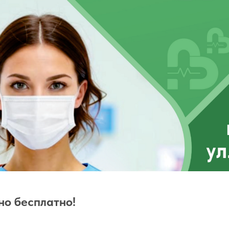
но бесплатно!