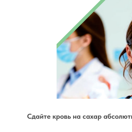
Сдайте кровь на сахар абсолют