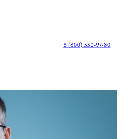
8 (800) 550-97-80