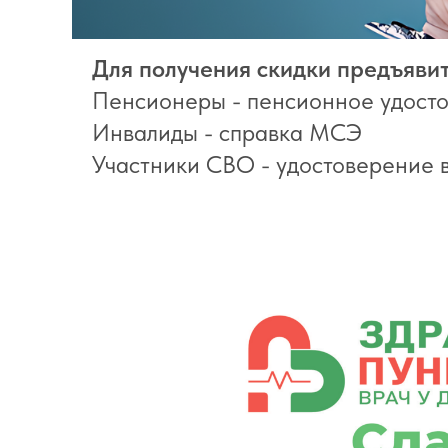
Для получения скидки предъяви
Пенсионеры - пенсионное удост
Инвалиды - справка МСЭ
Участники СВО - удостоверение 