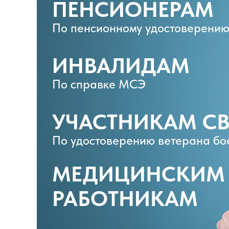
ПЕНСИОНЕРАМ
По пенсионному удостоверени
ИНВАЛИДАМ
По справке МСЭ
УЧАСТНИКАМ С
По удостоверению ветерана бо
МЕДИЦИНСКИМ
РАБОТНИКАМ