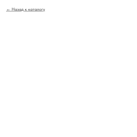
Назад к каталогу