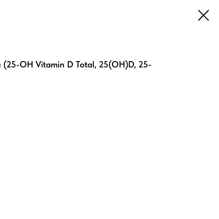
25-OH Vitamin D Total, 25(OH)D, 25-