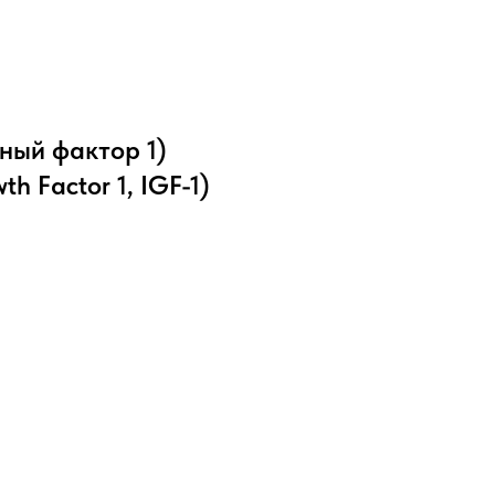
ный фактор 1)
th Factor 1, IGF-1)