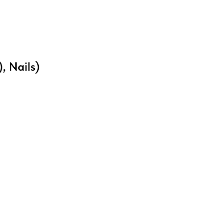
, Nails)