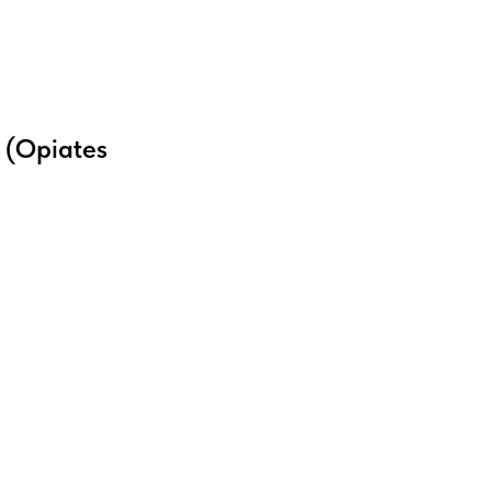
 (Opiates