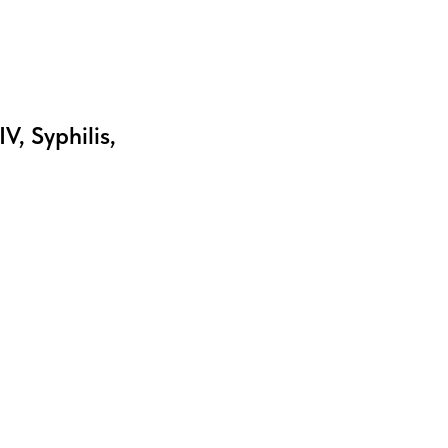
, Syphilis,